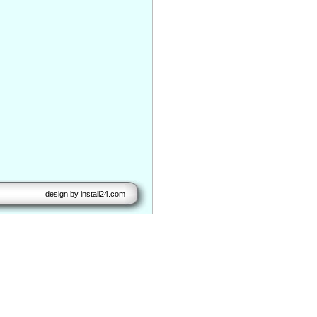
design by
install24.com