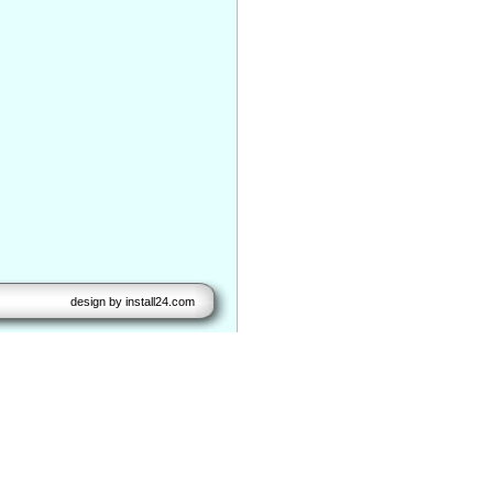
design by
install24.com